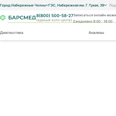
Город:
Набережные Челны
ГЭС, Набережная им. Г.Тукая, 39
Под
8(800) 500-58-27
Записаться онлайн можн
(единый колл-центр)
Ежедневно 8:00 - 18:00
Диагностика
Анализы