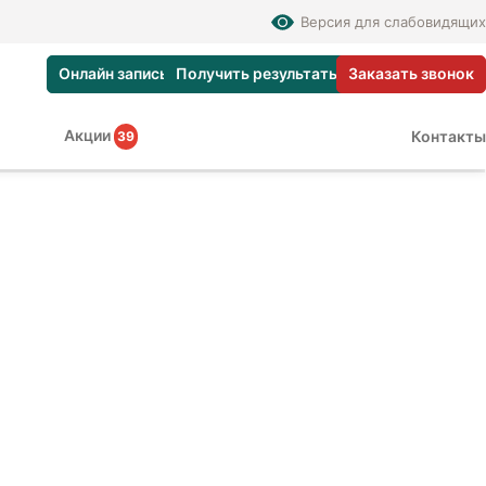
Версия для слабовидящих
Онлайн запись
Получить результаты
Заказать звонок
Акции
Контакты
39